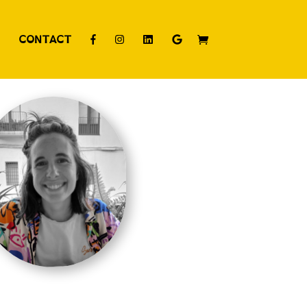
CONTACT