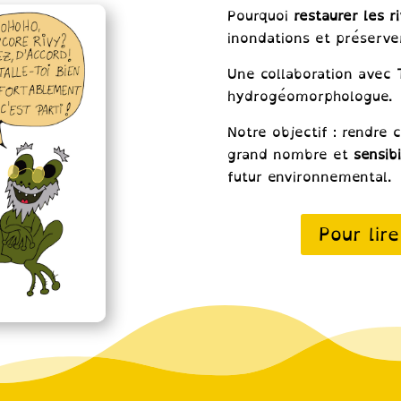
Pourquoi
restaurer les r
inondations et préserver
Une collaboration avec
hydrogéomorphologue.
Notre objectif : rendre 
grand nombre et
sensibi
futur environnemental.
Pour lire