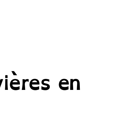
vières en